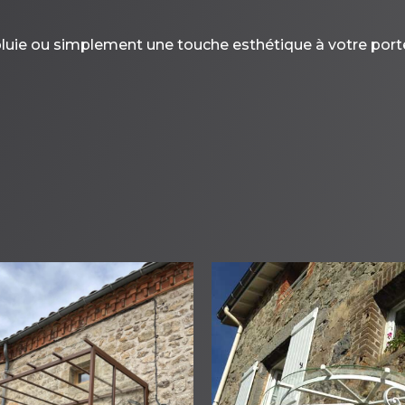
luie ou simplement une touche esthétique à votre porte 