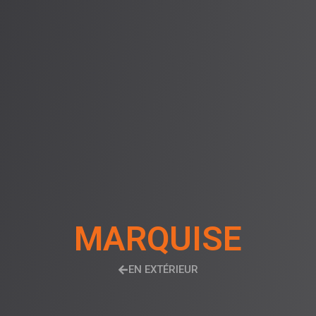
MARQUISE
EN EXTÉRIEUR