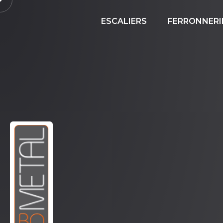
ESCALIERS
FERRONNERI