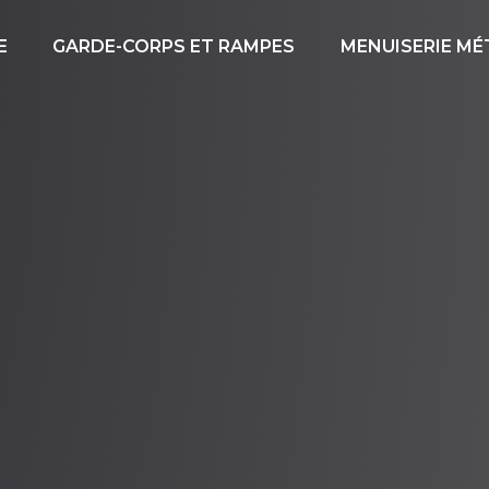
E
GARDE-CORPS ET RAMPES
MENUISERIE MÉ