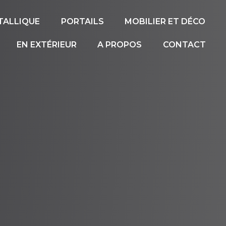
TALLIQUE
PORTAILS
MOBILIER ET DÉCO
EN EXTÉRIEUR
A PROPOS
CONTACT