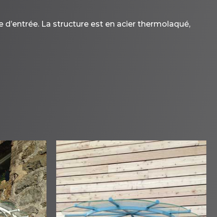
d’entrée. La structure est en acier thermolaqué,